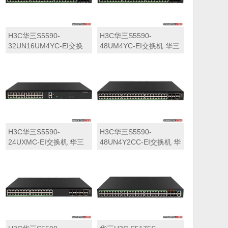
H3C华三S5590-
H3C华三S5590-
32UN16UM4YC-EI交换
48UM4YC-EI交换机 华三
机 华三LS-5590-
LS-5590-48UM4YC-EI交
32UN16UM4YC-EI交换
换机
机
H3C华三S5590-
H3C华三S5590-
24UXMC-EI交换机 华三
48UN4Y2CC-EI交换机 华
LS-5590-24UXMC-EI交
三LS-5590-48UN4Y2CC-
换机
EI交换机