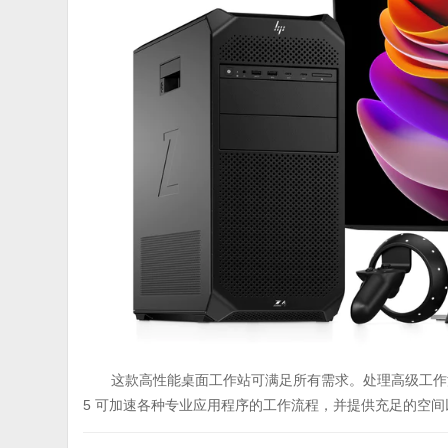
这款高性能桌面工作站可满足所有需求。处理高级工作
5 可加速各种专业应用程序的工作流程，并提供充足的空