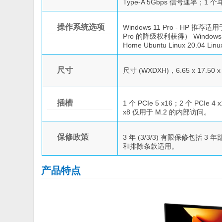
Type-A 5Gbps 信号速率；1
操作系统选项
Windows 11 Pro - HP 推荐适用
Pro 的降级权利获得） Windows 1
Home Ubuntu Linux 20.04 Linu
尺寸
尺寸 (WXDXH)，6.65 x 17.5
插槽
1 个 PCIe 5 x16；2 个 PCI
x8 仅用于 M.2 的内部访问。
保修政策
3 年 (3/3/3) 有限保修包
和排除条款适用。
产品特点