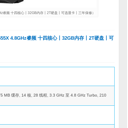
.8GHz睿频 十四核心丨32GB内存丨2T硬盘丨可选显卡丨三年保修）
55X 4.8GHz睿频 十四核心丨32GB内存丨2T硬盘丨可
MB 缓存, 14 核, 28 线程, 3.3 GHz 至 4.8 GHz Turbo, 210