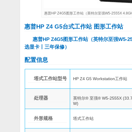
惠普HP Z4G5图形工作站（英特尔至强W5-2555X 4
惠普HP Z4 G5台式工作站 图形工作站
惠普HP Z4G5图形工作站（英特尔至强W5-25
选显卡丨三年保修）
配置信息
塔式工作站型号
HP Z4 G5 Workstation工作站
处理器
英特尔® 至强® W5-2555X (33.75 
W)
外形规格
塔式工作站