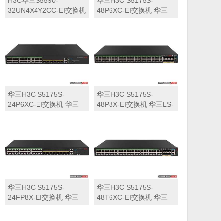
H3C华三S5590-
华三H3C S5175S-
32UN4X4Y2CC-EI交换机
48P6XC-EI交换机 华三
华三LS-5590-
LS-5175S-48P6XC-EI交
32UN4X4Y2CC-EI交换机
换机
华三H3C S5175S-
华三H3C S5175S-
24P6XC-EI交换机 华三
48P8X-EI交换机 华三LS-
LS-5175S-24P6XC-EI交
5175S-48P8X-EI交换机
换机
华三H3C S5175S-
华三H3C S5175S-
24FP8X-EI交换机 华三
48T6XC-EI交换机 华三
LS-5175S-24FP8X-EI交
LS-5175S-48T6XC-EI交
换机
换机