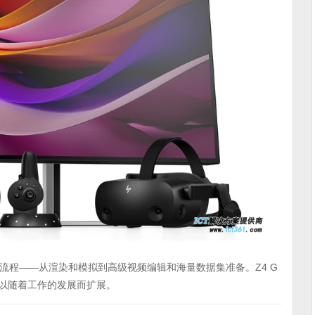
流程——从渲染和模拟到高级视频编辑和海量数据集准备。Z4 G
间以随着工作的发展而扩展。