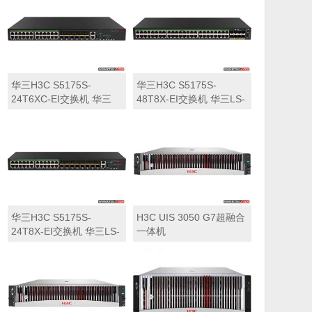
华三H3C S5175S-
华三H3C S5175S-
24T6XC-EI交换机 华三
48T8X-EI交换机 华三LS-
LS-5175S-24T6XC-EI交
5175S-48T8X-EI交换机
换机
华三H3C S5175S-
H3C UIS 3050 G7超融合
24T8X-EI交换机 华三LS-
一体机
5175S-24T8X-EI交换机