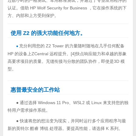
过数小时的严格测试、军用标准测试，并通过了专业应用程序的
认证。借助 HP Wolf Security for Business ，它在操作系统的下
方、内部和上方受到保护。
使用 Z2 的强大功能任何地方。
充分利用您的 Z2 Tower 的力量随时随地在几乎任何配备
●
HP 的设备上ZCentral 远程提升。[4]快点响应能力和卓越的形象
高要求项目的质量。无缝衔接与分散的团队协作，即使是3D 模
型。
惠普最安全的工作站
● 通过选择 Windows 11 Pro、WSL2 或 Linux 来支持您的独
特用户需求操作系统。
● 快速将您的想法变为现实，并同时运行多个应用程序与最
新的英特尔 酷睿 博锐 处理器。要提高性能，请选择 K 系列。