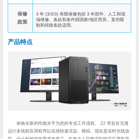
保修
3 年 (3/3/3) 有限保修包括 3 年部件、人工和现
场维修。条款和条件因国家/地区而异。某些限
政策
制和排除条款适用。
产品特点
体验全新的性能水平为您的专业工作流程。 Z2 塔旨在无缝
运行多线程应用程序以实现快速渲染、模拟、现在是实时光线追
踪。什么时候你的要求改变了，你有令人印象深刻的可扩展性升