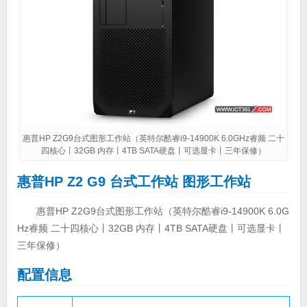
惠普HP Z2G9台式图形工作站（英特尔酷睿i9-14900K 6.0GHz睿频 二十
四核心丨32GB 内存丨4TB SATA硬盘丨可选显卡丨三年保修）
惠普HP Z2 G9 台式工作站 图形工作站
惠普HP Z2G9台式图形工作站（英特尔酷睿i9-14900K 6.0G
Hz睿频 二十四核心丨32GB 内存丨4TB SATA硬盘丨可选显卡丨
三年保修）
配置信息