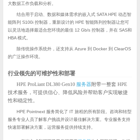
大数据工作负载和分析。
结合用于启动、数据和媒体需求的嵌入式 SATA HPE 动态智
能阵列 S100i 控制器，重新设计的 HPE 智能阵列控制器让您可
以灵活地选择最适合您环境的最佳 12 Gb/s 控制器，并在 SAS和
HBA 模式。
除传统操作系统外，还支持从 Azure 到 Docker 到 ClearOS
的广泛操作环境。
行业领先的可维护性和部署
HPE ProLiant DL380 Gen10
服务器
附带一整套 HPE
技术服务，可提供信心、降低风险并帮助客户实现敏捷
性和稳定性。
HPE Pointnext 服务简化了 IT 旅程的所有阶段。咨询和转型
服务专业人员了解客户挑战并设计最佳解决方案。专业服务支持
快速部署解决方案，运营服务提供持续支持。