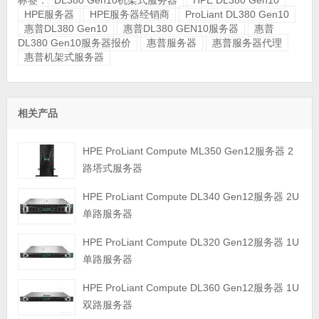
HPE服务器
HPE服务器经销商
ProLiant DL380 Gen10
惠普DL380 Gen10
惠普DL380 GEN10服务器
惠普
DL380 Gen10服务器报价
惠普服务器
惠普服务器代理
惠普机架式服务器
相关产品
HPE ProLiant Compute ML350 Gen12服务器 2
路塔式服务器
HPE ProLiant Compute DL340 Gen12服务器 2U
单路服务器
HPE ProLiant Compute DL320 Gen12服务器 1U
单路服务器
HPE ProLiant Compute DL360 Gen12服务器 1U
双路服务器