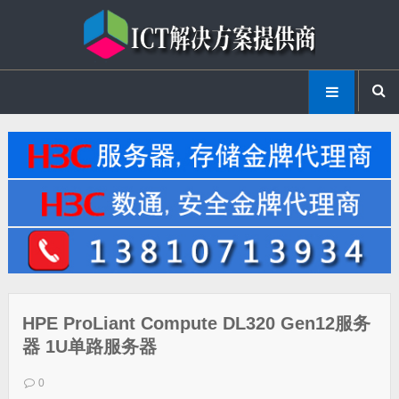
HPE ProLiant Compute DL320 Gen12服务
器 1U单路服务器
0