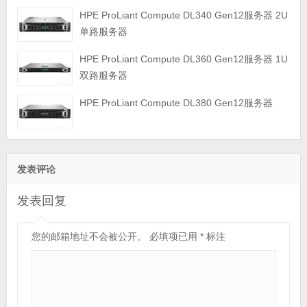
HPE ProLiant Compute DL340 Gen12服务器 2U
单路服务器
HPE ProLiant Compute DL360 Gen12服务器 1U
双路服务器
HPE ProLiant Compute DL380 Gen12服务器
发表评论
发表回复
您的邮箱地址不会被公开。
必填项已用
*
标注