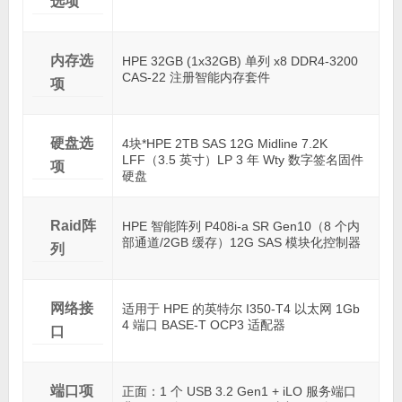
选项
内存选
HPE 32GB (1x32GB) 单列 x8 DDR4-3200
CAS-22 注册智能内存套件
项
硬盘选
4块*HPE 2TB SAS 12G Midline 7.2K
LFF（3.5 英寸）LP 3 年 Wty 数字签名固件
项
硬盘
Raid阵
HPE 智能阵列 P408i-a SR Gen10（8 个内
部通道/2GB 缓存）12G SAS 模块化控制器
列
网络接
适用于 HPE 的英特尔 I350-T4 以太网 1Gb
4 端口 BASE-T OCP3 适配器
口
端口项
正面：1 个 USB 3.2 Gen1 + iLO 服务端口