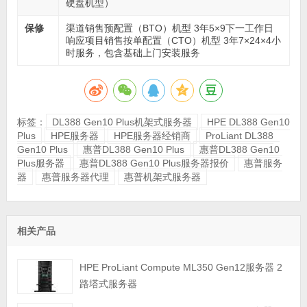
硬盘机型）
保修
渠道销售预配置（BTO）机型 3年5×9下一工作日
响应项目销售按单配置（CTO）机型 3年7×24×4小
时服务，包含基础上门安装服务
标签：
DL388 Gen10 Plus机架式服务器
HPE DL388 Gen10
Plus
HPE服务器
HPE服务器经销商
ProLiant DL388
Gen10 Plus
惠普DL388 Gen10 Plus
惠普DL388 Gen10
Plus服务器
惠普DL388 Gen10 Plus服务器报价
惠普服务
器
惠普服务器代理
惠普机架式服务器
相关产品
HPE ProLiant Compute ML350 Gen12服务器 2
路塔式服务器