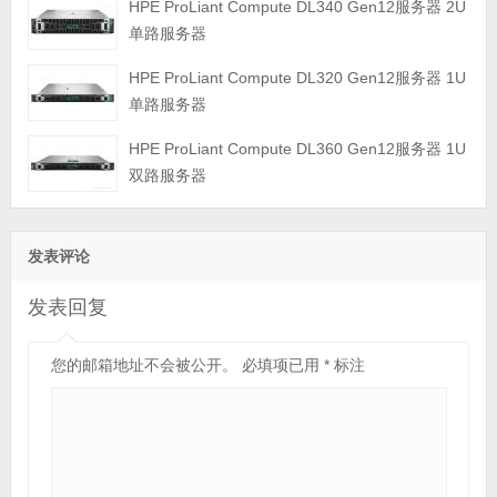
HPE ProLiant Compute DL340 Gen12服务器 2U
单路服务器
HPE ProLiant Compute DL320 Gen12服务器 1U
单路服务器
HPE ProLiant Compute DL360 Gen12服务器 1U
双路服务器
发表评论
发表回复
您的邮箱地址不会被公开。
必填项已用
*
标注