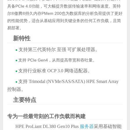
具备PCIe 4.0功能，可大幅提升数据传输速率和网络速度。英特
尔®傲腾®持久内存PMem 200也为数据库的分析负荷提供了更好
的性能优势，适合从基础应用到关键业务的任何工作负载，且简
易部署。
新特性
支持第三代英特尔 至强 可扩展处理器。
●
支持 PCIe Gen4，从而提高带宽和吞吐量。
●
支持行业标准 OCP 3.0 网络适配器。
●
支持 Trimodal (NVMe/SAS/SATA) HPE Smart Array
●
控制器。
主要特点
专为一些最苛刻的工作负载而构建
HPE ProLiant DL380 Gen10 Plus
服务器
采用基础智能