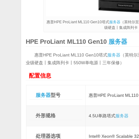
惠普HPE ProLiant ML110 Gen10塔式
服务器
（英特尔至强
级硬盘丨集成阵列卡
HPE ProLiant ML110 Gen10
服务器
惠普HPE ProLiant ML110 Gen10塔式
服务器
（英特尔至强
业级硬盘丨集成阵列卡丨550W单电源丨三年保修）
配置信息
服务器
型号
惠普HPE ProLiant ML110
外形规格
4.5U单路塔式
服务器
处理器选项
Intel® Xeon® Scalabl