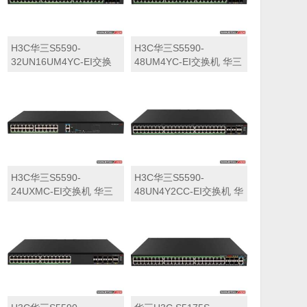
H3C华三S5590-
H3C华三S5590-
32UN16UM4YC-EI交换
48UM4YC-EI交换机 华三
机 华三LS-5590-
LS-5590-48UM4YC-EI交
32UN16UM4YC-EI交换
换机
机
H3C华三S5590-
H3C华三S5590-
24UXMC-EI交换机 华三
48UN4Y2CC-EI交换机 华
LS-5590-24UXMC-EI交
三LS-5590-48UN4Y2CC-
换机
EI交换机