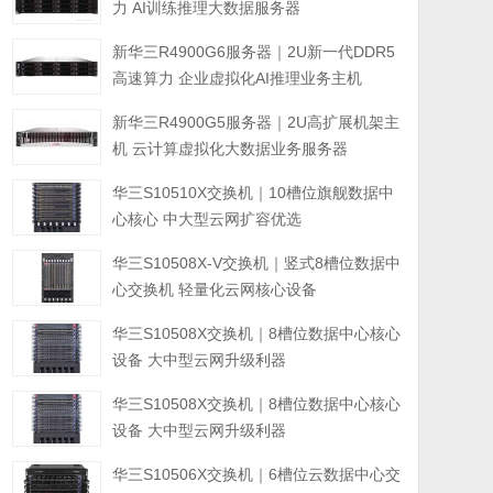
力 AI训练推理大数据服务器
新华三R4900G6服务器｜2U新一代DDR5
高速算力 企业虚拟化AI推理业务主机
新华三R4900G5服务器｜2U高扩展机架主
机 云计算虚拟化大数据业务服务器
华三S10510X交换机｜10槽位旗舰数据中
心核心 中大型云网扩容优选
华三S10508X-V交换机｜竖式8槽位数据中
心交换机 轻量化云网核心设备
华三S10508X交换机｜8槽位数据中心核心
设备 大中型云网升级利器
华三S10508X交换机｜8槽位数据中心核心
设备 大中型云网升级利器
华三S10506X交换机｜6槽位云数据中心交