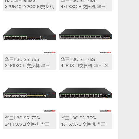
H3C华三S5590-
华三H3C S5175S-
32UN4X4Y2CC-EI交换机
48P6XC-EI交换机 华三
华三LS-5590-
LS-5175S-48P6XC-EI交
32UN4X4Y2CC-EI交换机
换机
华三H3C S5175S-
华三H3C S5175S-
24P6XC-EI交换机 华三
48P8X-EI交换机 华三LS-
LS-5175S-24P6XC-EI交
5175S-48P8X-EI交换机
换机
华三H3C S5175S-
华三H3C S5175S-
24FP8X-EI交换机 华三
48T6XC-EI交换机 华三
LS-5175S-24FP8X-EI交
LS-5175S-48T6XC-EI交
换机
换机