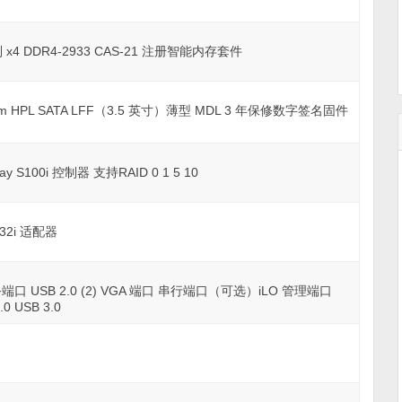
单列 x4 DDR4-2933 CAS-21 注册智能内存套件
 rpm HPL SATA LFF（3.5 英寸）薄型 MDL 3 年保修数字签名固件
ray S100i 控制器 支持RAID 0 1 5 10
332i 适配器
 服务端口 USB 2.0 (2) VGA 端口 串行端口（可选）iLO 管理端口
0 USB 3.0