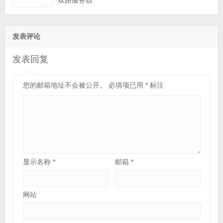
发表评论
发表回复
您的邮箱地址不会被公开。
必填项已用
*
标注
显示名称
*
邮箱
*
网站