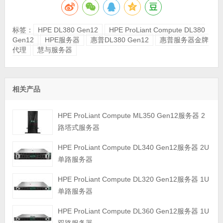
标签：
HPE DL380 Gen12
HPE ProLiant Compute DL380
Gen12
HPE服务器
惠普DL380 Gen12
惠普服务器金牌
代理
慧与服务器
相关产品
HPE ProLiant Compute ML350 Gen12服务器 2
路塔式服务器
HPE ProLiant Compute DL340 Gen12服务器 2U
单路服务器
HPE ProLiant Compute DL320 Gen12服务器 1U
单路服务器
HPE ProLiant Compute DL360 Gen12服务器 1U
双路服务器