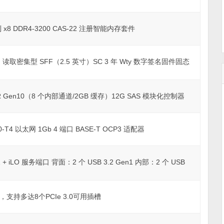
单列 x8 DDR4-3200 CAS-22 注册智能内存套件
 6G 读取密集型 SFF（2.5 英寸）SC 3 年 Wty 数字签名固件固态
 SR Gen10（8 个内部通道/2GB 缓存）12G SAS 模块化控制器
-T4 以太网 1Gb 4 端口 BASE-T OCP3 适配器
1 + iLO 服务端口 背面：2 个 USB 3.2 Gen1 内部：2 个 USB
槽，支持多达8个PCIe 3.0可用插槽