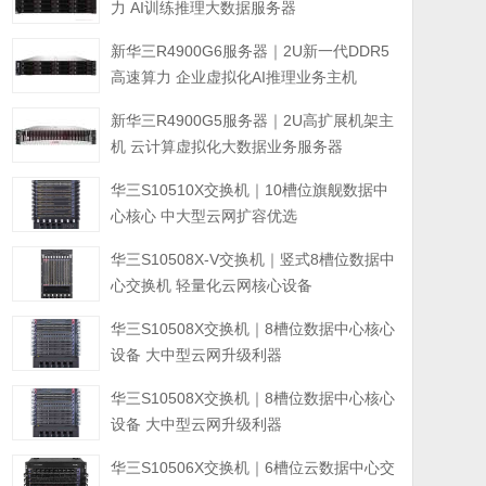
力 AI训练推理大数据服务器
新华三R4900G6服务器｜2U新一代DDR5
高速算力 企业虚拟化AI推理业务主机
新华三R4900G5服务器｜2U高扩展机架主
机 云计算虚拟化大数据业务服务器
华三S10510X交换机｜10槽位旗舰数据中
心核心 中大型云网扩容优选
华三S10508X-V交换机｜竖式8槽位数据中
心交换机 轻量化云网核心设备
华三S10508X交换机｜8槽位数据中心核心
设备 大中型云网升级利器
华三S10508X交换机｜8槽位数据中心核心
设备 大中型云网升级利器
华三S10506X交换机｜6槽位云数据中心交