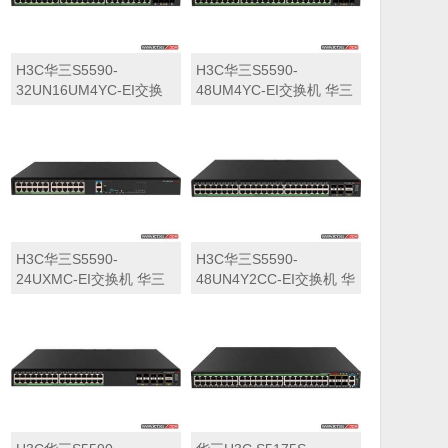
H3C华三S5590-
H3C华三S5590-
32UN16UM4YC-EI交换
48UM4YC-EI交换机 华三
机 华三LS-5590-
LS-5590-48UM4YC-EI交
32UN16UM4YC-EI交换
换机
机
H3C华三S5590-
H3C华三S5590-
24UXMC-EI交换机 华三
48UN4Y2CC-EI交换机 华
LS-5590-24UXMC-EI交
三LS-5590-48UN4Y2CC-
换机
EI交换机