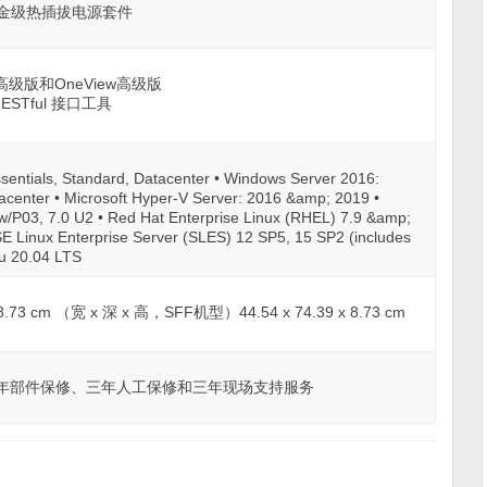
白金级热插拔电源套件
高级版和OneView高级版
ESTful 接口工具
entials, Standard, Datacenter • Windows Server 2016:
tacenter • Microsoft Hyper-V Server: 2016 &amp; 2019 •
/P03, 7.0 U2 • Red Hat Enterprise Linux (RHEL) 7.9 &amp;
E Linux Enterprise Server (SLES) 12 SP5, 15 SP2 (includes
u 20.04 LTS
8.73 cm （宽 x 深 x 高，SFF机型）44.54 x 74.39 x 8.73 cm
）
年部件保修、三年人工保修和三年现场支持服务