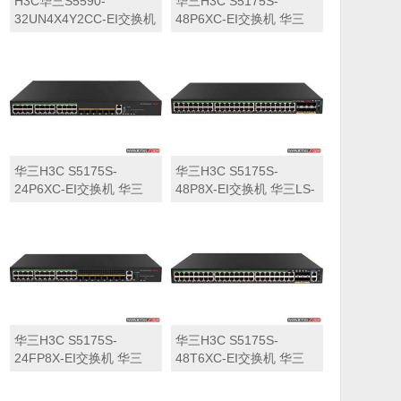
H3C华三S5590-
华三H3C S5175S-
32UN4X4Y2CC-EI交换机
48P6XC-EI交换机 华三
华三LS-5590-
LS-5175S-48P6XC-EI交
32UN4X4Y2CC-EI交换机
换机
华三H3C S5175S-
华三H3C S5175S-
24P6XC-EI交换机 华三
48P8X-EI交换机 华三LS-
LS-5175S-24P6XC-EI交
5175S-48P8X-EI交换机
换机
华三H3C S5175S-
华三H3C S5175S-
24FP8X-EI交换机 华三
48T6XC-EI交换机 华三
LS-5175S-24FP8X-EI交
LS-5175S-48T6XC-EI交
换机
换机