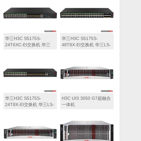
华三H3C S5175S-
华三H3C S5175S-
24T6XC-EI交换机 华三
48T8X-EI交换机 华三LS-
LS-5175S-24T6XC-EI交
5175S-48T8X-EI交换机
换机
华三H3C S5175S-
H3C UIS 3050 G7超融合
24T8X-EI交换机 华三LS-
一体机
5175S-24T8X-EI交换机