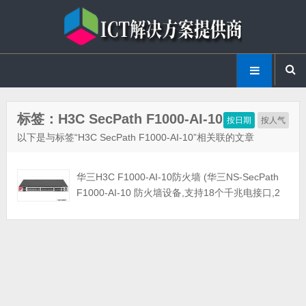
标签：H3C SecPath F1000-AI-10
按日期
按人气
以下是与标签“H3C SecPath F1000-AI-10”相关联的文章
华三H3C F1000-AI-10防火墙 (华三NS-SecPath
F1000-AI-10 防火墙设备,支持18个千兆电接口,2
个万兆光接口,4个Bypass接口,8个Combo接口,2个
管理接口,2个USB接口,1个Console接口)