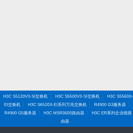
H3C S5120V3-SI交换机
H3C S5500V3-SI交换机
H3C S5560X-
EI交换机
H3C S6520X-EI系列万兆交换机
R4900 G3服务器
R4900 G5服务器
H3C MSR3600路由器
H3C ER系列企业级路
由器