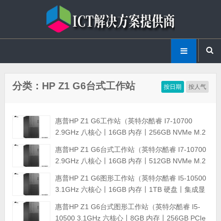
分类：HP Z1 G6台式工作站
按日期
按人气
惠普HP Z1 G6工作站（英特尔酷睿 I7-10700
2.9GHz 八核心丨16GB 内存丨256GB NVMe M.2
固态硬盘+1TB 硬盘丨P620 2GB显卡丨三年保
惠普HP Z1 G6台式工作站（英特尔酷睿 I7-10700
修）
2.9GHz 八核心丨16GB 内存丨512GB NVMe M.2
固态硬盘+1TB 硬盘丨集成显卡丨三年保修）
惠普HP Z1 G6图形工作站（英特尔酷睿 I5-10500
3.1GHz 六核心丨16GB 内存丨1TB 硬盘丨集成显
卡丨三年保修）
惠普HP Z1 G6台式图形工作站（英特尔酷睿 I5-
10500 3.1GHz 六核心丨8GB 内存丨256GB PCIe