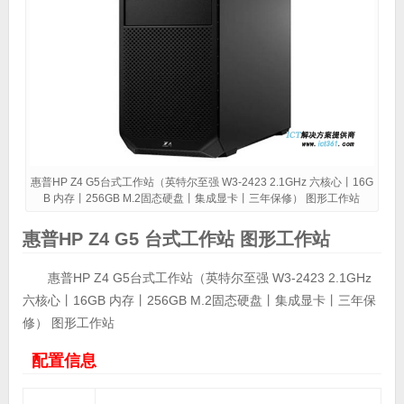
惠普HP Z4 G5台式工作站（英特尔至强 W3-2423 2.1GHz 六核心丨16G
B 内存丨256GB M.2固态硬盘丨集成显卡丨三年保修） 图形工作站
惠普HP Z4 G5 台式工作站 图形工作站
惠普HP Z4 G5台式工作站（英特尔至强 W3-2423 2.1GHz
六核心丨16GB 内存丨256GB M.2固态硬盘丨集成显卡丨三年保
修） 图形工作站
配置信息