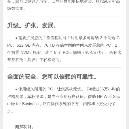
在，您可以通过无节制、安静的性能更快地渲染、模拟或分析高
级数据集。
升级。扩张。发展。
需要扩展您的工作流程功能？利用最多可容纳 2 个高端 G
●
PU、512 GB 内存、76 TB 存储空间的空间来发展您的 PC，2
个前置 NVMe 托架，甚至 5 个 PCIe 插槽（第 4/5 代）。所有这
些都在免工具设计中轻松访问。
全面的安全。您可以信赖的可靠性。
使用经久耐用的 PC，让您高枕无忧。 Z4经过36万小时的
●
严格测试，军标测试，是专业应用程序认证。借助 HP Wolf Sec
urity for Business，它在操作系统的下方、内部和上方受到保
护。
附加功能。