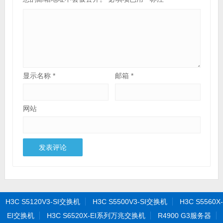
显示名称
*
邮箱
*
网站
H3C S5120V3-SI交换机
H3C S5500V3-SI交换机
H3C S5560X-
EI交换机
H3C S6520X-EI系列万兆交换机
R4900 G3服务器