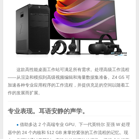
这款高性能桌面工作站可满足所有需求。处理高级工作流程
——从渲染和模拟到高级视频编辑和海量数据集准备。Z4 G5 可
加速各种专业应用程序的工作流程，并提供充足的空间以随着工
作的发展而扩展。
专业表现。耳语安静的声学。
借助多达 2 个高端专业 GPU、下一代英特尔 至强 W 处理
●
器中的 24 个内核和 512 GB 来掌控紧张的工作流程的记忆。现