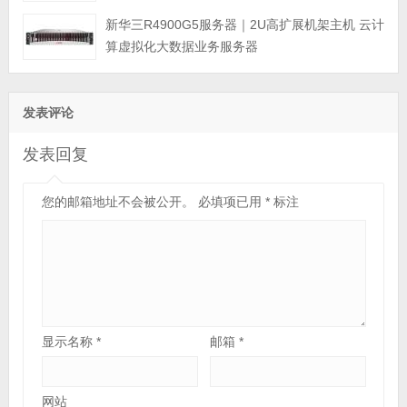
新华三R4900G5服务器｜2U高扩展机架主机 云计
算虚拟化大数据业务服务器
发表评论
发表回复
您的邮箱地址不会被公开。
必填项已用
*
标注
显示名称
*
邮箱
*
网站