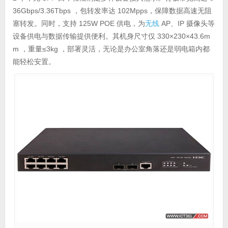
36Gbps/3.36Tbps ，包转发率达 102Mpps，保障数据高速无阻
塞转发。同时，支持 125W POE 供电，为
无线
AP、IP 摄像头等
设备供电与数据传输提供便利。其机身尺寸仅 330×230×43.6m
m ，重量≤3kg ，部署灵活，无论是办公室角落还是弱电箱内都
能轻松安置。