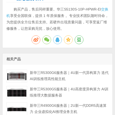
购买产品，售后同样重要。华三S5130S-10P-HPWR-EI
交换
机
享受全国联保，提供 1 年质保服务 。专业技术团队随时待命，
为您提供全方位售后支持。若硬件出现质量问题，可享受返厂维
修服务，让您采购无忧，放心使用。
相关产品
新华三R5300G6服务器｜4U新一代异构算力 迭代
AI训练推理高性能主机
新华三R5300G5服务器｜4U高密度异构算力 AI训
练推理大数据服务器
新华三R4900G6服务器｜2U新一代DDR5高速算
力 企业虚拟化AI推理业务主机