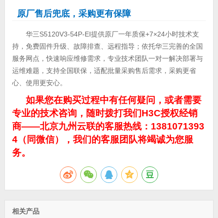
原厂售后兜底，采购更有保障
华三S5120V3-54P-EI提供原厂一年质保+7×24小时技术支
持，免费固件升级、故障排查、远程指导；依托华三完善的全国
服务网点，快速响应维修需求，专业技术团队一对一解决部署与
运维难题，支持全国联保，适配批量采购售后需求，采购更省
心、使用更安心。
如果您在购买过程中有任何疑问，或者需要
专业的技术咨询，随时拨打我们H3C授权经销
商——北京九州云联的客服热线：1381071393
4（同微信），我们的客服团队将竭诚为您服
务。
相关产品