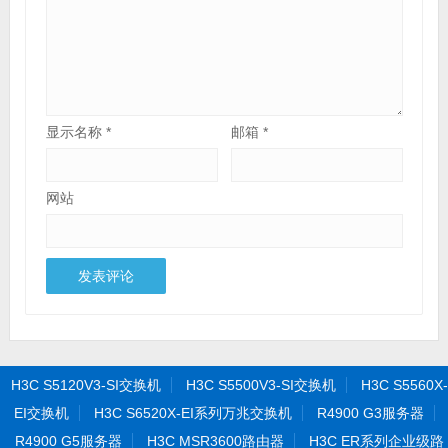
显示名称
*
邮箱
*
网站
H3C S5120V3-SI交换机
H3C S5500V3-SI交换机
H3C S5560X-
EI交换机
H3C S6520X-EI系列万兆交换机
R4900 G3服务器
R4900 G5服务器
H3C MSR3600路由器
H3C ER系列企业级路