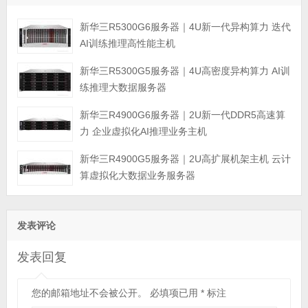
新华三R5300G6服务器｜4U新一代异构算力 迭代
AI训练推理高性能主机
新华三R5300G5服务器｜4U高密度异构算力 AI训
练推理大数据服务器
新华三R4900G6服务器｜2U新一代DDR5高速算
力 企业虚拟化AI推理业务主机
新华三R4900G5服务器｜2U高扩展机架主机 云计
算虚拟化大数据业务服务器
发表评论
发表回复
您的邮箱地址不会被公开。
必填项已用
*
标注