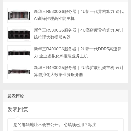
新华三R5300G6服务器｜4U新一代异构算力 迭代
AI训练推理高性能主机
新华三R5300G5服务器｜4U高密度异构算力 AI训
练推理大数据服务器
新华三R4900G6服务器｜2U新一代DDR5高速算
力 企业虚拟化AI推理业务主机
新华三R4900G5服务器｜2U高扩展机架主机 云计
算虚拟化大数据业务服务器
发表评论
发表回复
您的邮箱地址不会被公开。
必填项已用
*
标注