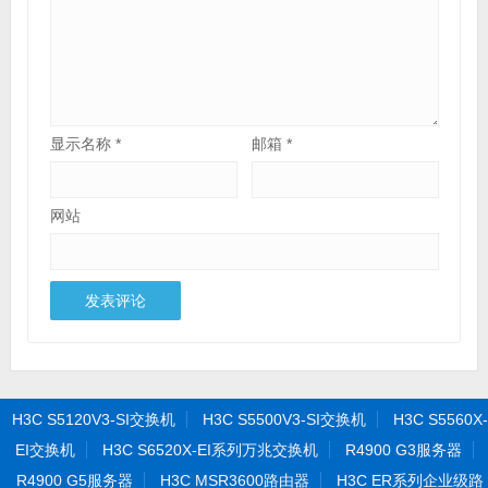
显示名称
*
邮箱
*
网站
H3C S5120V3-SI交换机
H3C S5500V3-SI交换机
H3C S5560X-
EI交换机
H3C S6520X-EI系列万兆交换机
R4900 G3服务器
R4900 G5服务器
H3C MSR3600路由器
H3C ER系列企业级路