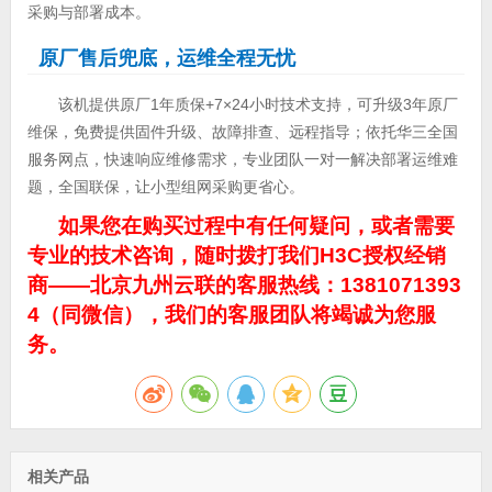
采购与部署成本。
原厂售后兜底，运维全程无忧
该机提供原厂1年质保+7×24小时技术支持，可升级3年原厂
维保，免费提供固件升级、故障排查、远程指导；依托华三全国
服务网点，快速响应维修需求，专业团队一对一解决部署运维难
题，全国联保，让小型组网采购更省心。
如果您在购买过程中有任何疑问，或者需要
专业的技术咨询，随时拨打我们H3C授权经销
商——北京九州云联的客服热线：1381071393
4（同微信），我们的客服团队将竭诚为您服
务。
相关产品