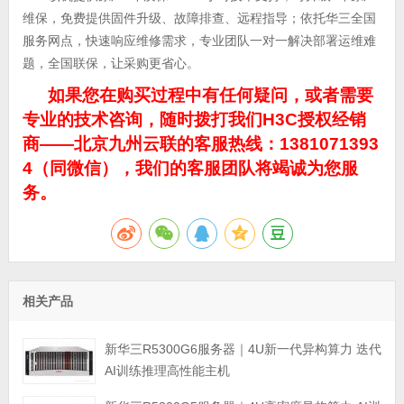
维保，免费提供固件升级、故障排查、远程指导；依托华三全国
服务网点，快速响应维修需求，专业团队一对一解决部署运维难
题，全国联保，让采购更省心。
如果您在购买过程中有任何疑问，或者需要
专业的技术咨询，随时拨打我们H3C授权经销
商——北京九州云联的客服热线：1381071393
4（同微信），我们的客服团队将竭诚为您服
务。
相关产品
新华三R5300G6服务器｜4U新一代异构算力 迭代
AI训练推理高性能主机