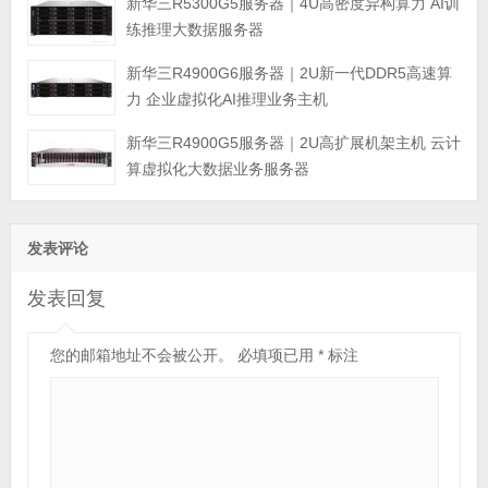
新华三R5300G5服务器｜4U高密度异构算力 AI训
练推理大数据服务器
新华三R4900G6服务器｜2U新一代DDR5高速算
力 企业虚拟化AI推理业务主机
新华三R4900G5服务器｜2U高扩展机架主机 云计
算虚拟化大数据业务服务器
发表评论
发表回复
您的邮箱地址不会被公开。
必填项已用
*
标注