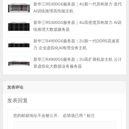
新华三R5300G6服务器｜4U新一代异构算力 迭代
AI训练推理高性能主机
新华三R5300G5服务器｜4U高密度异构算力 AI训
练推理大数据服务器
新华三R4900G6服务器｜2U新一代DDR5高速算
力 企业虚拟化AI推理业务主机
新华三R4900G5服务器｜2U高扩展机架主机 云计
算虚拟化大数据业务服务器
发表评论
发表回复
您的邮箱地址不会被公开。
必填项已用
*
标注