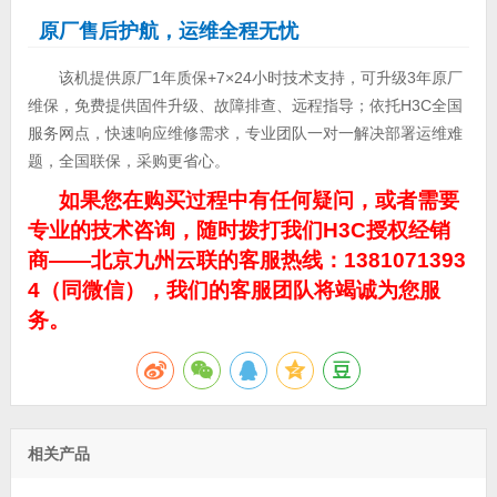
原厂售后护航，运维全程无忧
该机提供原厂1年质保+7×24小时技术支持，可升级3年原厂
维保，免费提供固件升级、故障排查、远程指导；依托H3C全国
服务网点，快速响应维修需求，专业团队一对一解决部署运维难
题，全国联保，采购更省心。
如果您在购买过程中有任何疑问，或者需要
专业的技术咨询，随时拨打我们H3C授权经销
商——北京九州云联的客服热线：1381071393
4（同微信），我们的客服团队将竭诚为您服
务。
相关产品