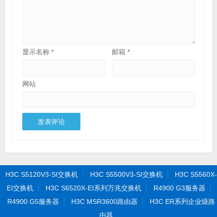
显示名称
*
邮箱
*
网站
H3C S5120V3-SI交换机
H3C S5500V3-SI交换机
H3C S5560X-
EI交换机
H3C S6520X-EI系列万兆交换机
R4900 G3服务器
R4900 G5服务器
H3C MSR3600路由器
H3C ER系列企业级路
由器