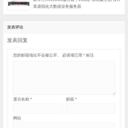
算虚拟化大数据业务服务器
发表评论
发表回复
您的邮箱地址不会被公开。
必填项已用
*
标注
显示名称
*
邮箱
*
网站