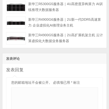
新华三R5300G5服务器｜4U高密度异构算力 AI训
练推理大数据服务器
新华三R4900G6服务器｜2U新一代DDR5高速算
力 企业虚拟化AI推理业务主机
新华三R4900G5服务器｜2U高扩展机架主机 云计
算虚拟化大数据业务服务器
发表评论
发表回复
您的邮箱地址不会被公开。
必填项已用
*
标注