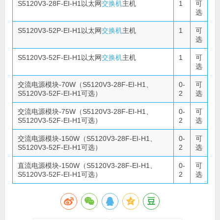
S5120V3-28F-EI-H1以太网
交换机
主机
1
可
选
S5120V3-52P-EI-H1以太网
交换机
主机
1
可
选
S5120V3-52F-EI-H1以太网
交换机
主机
1
可
选
交流电源模块-70W（S5120V3-28F-EI-H1、
0-
可
S5120V3-52F-EI-H1可选）
2
选
交流电源模块-75W（S5120V3-28F-EI-H1、
0-
可
S5120V3-52F-EI-H1可选）
2
选
交流电源模块-150W（S5120V3-28F-EI-H1、
0-
可
S5120V3-52F-EI-H1可选）
2
选
直流电源模块-150W（S5120V3-28F-EI-H1、
0-
可
S5120V3-52F-EI-H1可选）
2
选