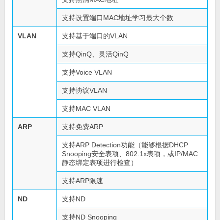
支持设置端口MAC地址学习最大个数
VLAN
支持基于端口的VLAN
支持QinQ、灵活QinQ
支持Voice VLAN
支持协议VLAN
支持MAC VLAN
ARP
支持免费ARP
支持ARP Detection功能（能够根据DHCP
Snooping安全表项、802.1x表项，或IP/MAC
静态绑定表项进行检查）
支持ARP限速
ND
支持ND
支持ND Snooping