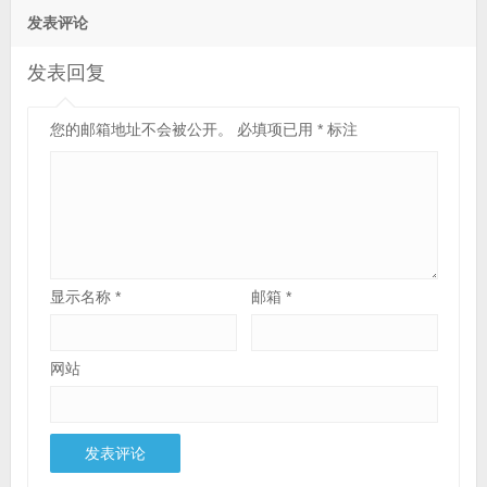
发表评论
发表回复
您的邮箱地址不会被公开。
必填项已用
*
标注
显示名称
*
邮箱
*
网站