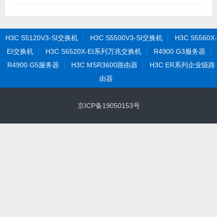
H3C S5120V3-SI交换机
H3C S5500V3-SI交换机
H3C S5560X-
EI交换机
H3C S6520X-EI系列万兆交换机
R4900 G3服务器
R4900 G5服务器
H3C MSR3600路由器
H3C ER系列企业级路
由器
京ICP备19050153号