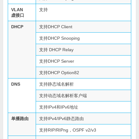
VLAN
支持
虚接口
DHCP
支持DHCP Client
支持DHCP Snooping
支持 DHCP Relay
支持DHCP Server
支持DHCP Option82
DNS
支持静态域名解析
支持动态域名解析客户端
支持IPv4和IPv6地址
单播路由
支持IPv4/IPv6静态路由
支持RIP/RIPng，OSPF v2/v3