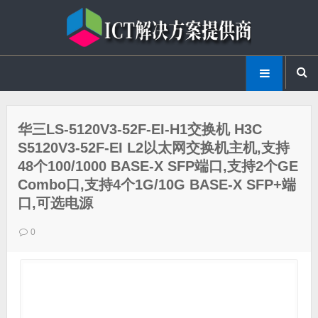
华三LS-5120V3-52F-EI-H1交换机 H3C
S5120V3-52F-EI L2以太网交换机主机,支持
48个100/1000 BASE-X SFP端口,支持2个GE
Combo口,支持4个1G/10G BASE-X SFP+端
口,可选电源
0