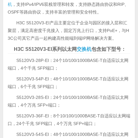
机
，支持IPv4/IPV6双栈管理和转发，支持静态路由协议和RIP、
OSPF等路由协议，支持丰富的管理和安全特性。
H3C S5120V3-EI产品主要定位于企业与园区的接入层和汇
聚层，满足高密度千兆接入，固定万兆上行口，支持PoE+，与H
3C公司其它产品一起构建高性能端到端IP网络解决方案。
H3C S5120V3-EI系列以太网
交换机
包含如下型号：
S5120V3-28P-EI：24个10/100/1000BASE-T自适应以太网
端口，4个千兆 SFP端口；
S5120V3-54P-EI：48个10/100/1000BASE-T自适应以太网
端口，6个千兆 SFP端口；
S5120V3-28S-EI：24个10/100/1000BASE-T自适应以太网
端口，4个万兆 SFP+端口；
S5120V3-36F-EI：8个10/100/1000BASE-T自适应以太网端
口，24个千兆 SFP端口，4个万兆 SFP+端口；
S5120V3-54S-EI：48个10/100/1000BASE-T自适应以太网