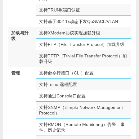
支持TRUNK端口认证
支持基于802.1x动态下发QoS/ACL/VLAN
加载与升
支持XModem协议实现加载升级
级
支持FTP（File Transfer Protocol）加载升级
支持TFTP（Trivial File Transfer Protocol）加
载升级
管理
支持命令行接口（CLI）配置
支持Telnet远程配置
支持通过Console口配置
支持SNMP（EImple Network Management
Protocol）
支持RMON（Remote Monitoring）告警、事
件、历史记录