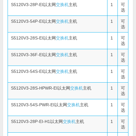
S5120V3-28P-EI以太网
交换机
主机
1
可
选
S5120V3-54P-EI以太网
交换机
主机
1
可
选
S5120V3-28S-EI以太网
交换机
主机
1
可
选
S5120V3-36F-EI以太网
交换机
主机
1
可
选
S5120V3-54S-EI以太网
交换机
主机
1
可
选
S5120V3-28S-HPWR-EI以太网
交换机
主机
1
可
选
S5120V3-54S-PWR-EI以太网
交换机
主机
1
可
选
S5120V3-28P-EI-H1以太网
交换机
主机
1
可
选