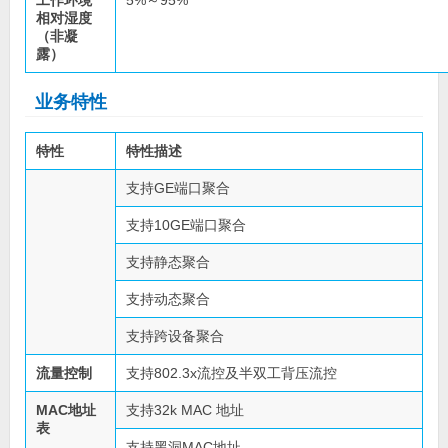
相对湿度
（非凝
露）
业务特性
特性
特性描述
支持GE端口聚合
支持10GE端口聚合
支持静态聚合
支持动态聚合
支持跨设备聚合
流量控制
支持802.3x流控及半双工背压流控
MAC地址
支持32k MAC 地址
表
支持黑洞MAC地址