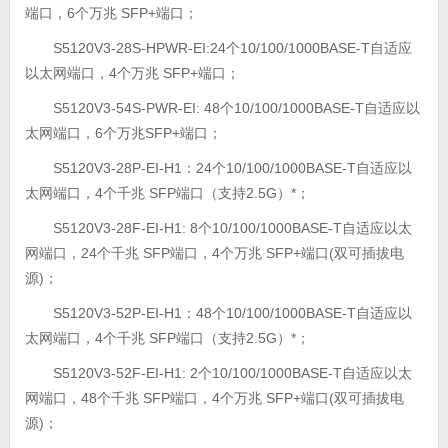
端口，6个万兆 SFP+端口；
S5120V3-28S-HPWR-EI:24个10/100/1000BASE-T自适应
以太网端口，4个万兆 SFP+端口；
S5120V3-54S-PWR-EI: 48个10/100/1000BASE-T自适应以
太网端口，6个万兆SFP+端口；
S5120V3-28P-EI-H1：24个10/100/1000BASE-T自适应以
太网端口，4个千兆 SFP端口（支持2.5G）*；
S5120V3-28F-EI-H1: 8个10/100/1000BASE-T自适应以太
网端口，24个千兆 SFP端口，4个万兆 SFP+端口(双可插拔电
源)；
S5120V3-52P-EI-H1：48个10/100/1000BASE-T自适应以
太网端口，4个千兆 SFP端口（支持2.5G）*；
S5120V3-52F-EI-H1: 2个10/100/1000BASE-T自适应以太
网端口，48个千兆 SFP端口，4个万兆 SFP+端口(双可插拔电
源)；