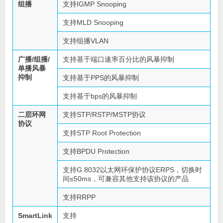
组播
支持IGMP Snooping
支持MLD Snooping
支持组播VLAN
广播/组播/
支持基于端口速率百分比的风暴抑制
单播风暴
抑制
支持基于PPS的风暴抑制
支持基于bps的风暴抑制
二层环网
支持STP/RSTP/MSTP协议
协议
支持STP Root Protection
支持BPDU Protection
支持G.8032以太网环保护协议ERPS，切换时
间≤50ms，可兼容其他支持该协议的产品
支持RRPP
SmartLink
支持