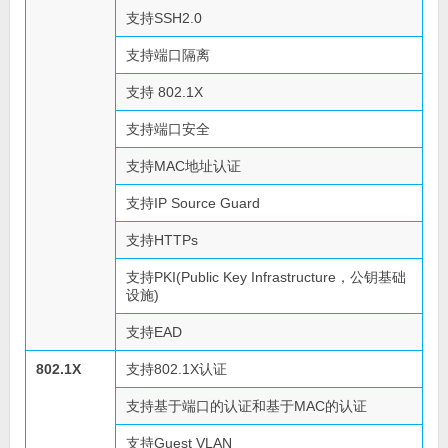
支持SSH2.0
支持端口隔离
支持 802.1X
支持端口安全
支持MAC地址认证
支持IP Source Guard
支持HTTPs
支持PKI(Public Key Infrastructure，公钥基础
设施)
支持EAD
802.1X
支持802.1X认证
支持基于端口的认证和基于MAC的认证
支持Guest VLAN