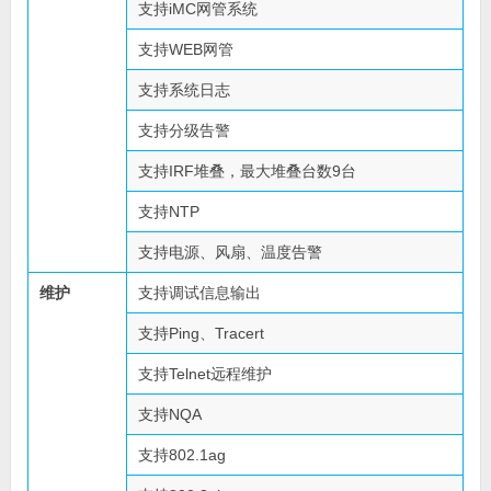
支持iMC网管系统
支持WEB网管
支持系统日志
支持分级告警
支持IRF堆叠，最大堆叠台数9台
支持NTP
支持电源、风扇、温度告警
维护
支持调试信息输出
支持Ping、Tracert
支持Telnet远程维护
支持NQA
支持802.1ag