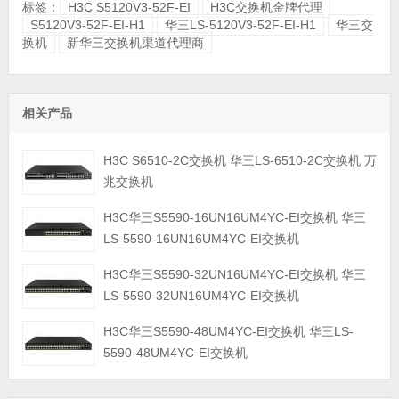
标签：
H3C S5120V3-52F-EI
H3C交换机金牌代理
S5120V3-52F-EI-H1
华三LS-5120V3-52F-EI-H1
华三交
换机
新华三交换机渠道代理商
相关产品
H3C S6510-2C交换机 华三LS-6510-2C交换机 万
兆交换机
H3C华三S5590-16UN16UM4YC-EI交换机 华三
LS-5590-16UN16UM4YC-EI交换机
H3C华三S5590-32UN16UM4YC-EI交换机 华三
LS-5590-32UN16UM4YC-EI交换机
H3C华三S5590-48UM4YC-EI交换机 华三LS-
5590-48UM4YC-EI交换机