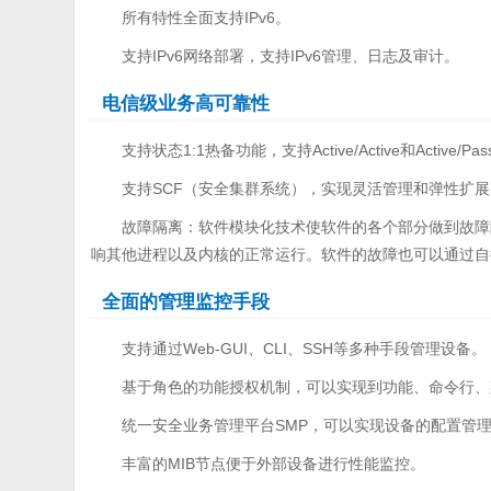
所有特性全面支持IPv6。
支持IPv6网络部署，支持IPv6管理、日志及审计。
电信级业务高可靠性
支持状态1:1热备功能，支持Active/Active和Acti
支持SCF（安全集群系统），实现灵活管理和弹性扩展
故障隔离：软件模块化技术使软件的各个部分做到故障隔
响其他进程以及内核的正常运行。软件的故障也可以通过自
全面的管理监控手段
支持通过Web-GUI、CLI、SSH等多种手段管理设备。
基于角色的功能授权机制，可以实现到功能、命令行、
统一安全业务管理平台SMP，可以实现设备的配置管
丰富的MIB节点便于外部设备进行性能监控。