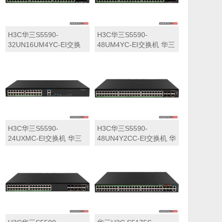
H3C华三S5590-
H3C华三S5590-
32UN16UM4YC-EI交换
48UM4YC-EI交换机 华三
机 华三LS-5590-
LS-5590-48UM4YC-EI交
32UN16UM4YC-EI交换
换机
机
H3C华三S5590-
H3C华三S5590-
24UXMC-EI交换机 华三
48UN4Y2CC-EI交换机 华
LS-5590-24UXMC-EI交
三LS-5590-48UN4Y2CC-
换机
EI交换机