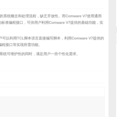
系统概念和处理流程，缺乏开放性。而Comware V7使用通用
标准编程接口，可供用户利用Comware V7提供的基础功能，实
用户可以利用TCL脚本语言直接编写脚本，利用Comware V7提供的
公开的编程接口等实现所需功能。
高系统可维护性的同时，满足用户一些个性化需求。