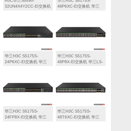
H3C华三S5590-
华三H3C S5175S-
32UN4X4Y2CC-EI交换机
48P6XC-EI交换机 华三
华三LS-5590-
LS-5175S-48P6XC-EI交
32UN4X4Y2CC-EI交换机
换机
华三H3C S5175S-
华三H3C S5175S-
24P6XC-EI交换机 华三
48P8X-EI交换机 华三LS-
LS-5175S-24P6XC-EI交
5175S-48P8X-EI交换机
换机
华三H3C S5175S-
华三H3C S5175S-
24FP8X-EI交换机 华三
48T6XC-EI交换机 华三
LS-5175S-24FP8X-EI交
LS-5175S-48T6XC-EI交
换机
换机