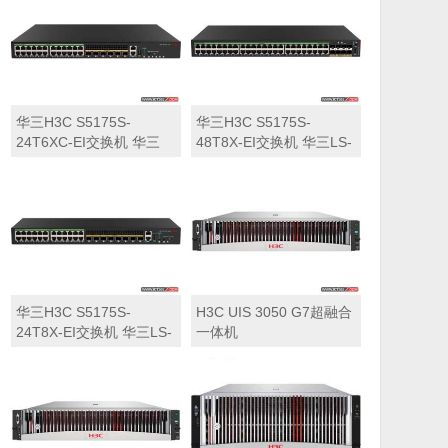
华三H3C S5175S-
华三H3C S5175S-
24T6XC-EI交换机 华三
48T8X-EI交换机 华三LS-
LS-5175S-24T6XC-EI交
5175S-48T8X-EI交换机
换机
华三H3C S5175S-
H3C UIS 3050 G7超融合
24T8X-EI交换机 华三LS-
一体机
5175S-24T8X-EI交换机