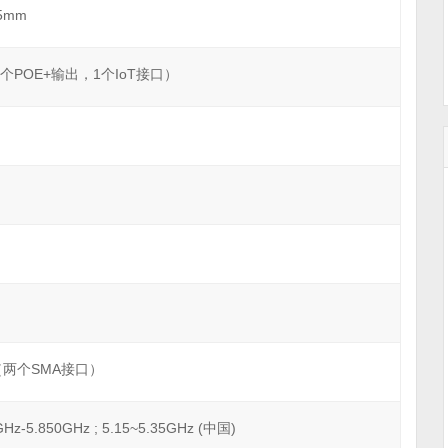
45mm
个POE+输出，1个IoT接口）
两个SMA接口）
5GHz-5.850GHz ; 5.15~5.35GHz (中国)