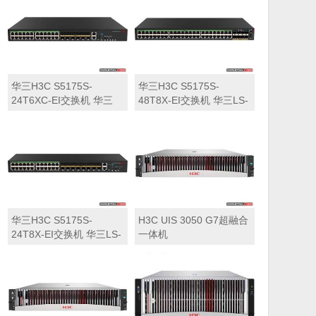
华三H3C S5175S-
华三H3C S5175S-
24T6XC-EI交换机 华三
48T8X-EI交换机 华三LS-
LS-5175S-24T6XC-EI交
5175S-48T8X-EI交换机
换机
华三H3C S5175S-
H3C UIS 3050 G7超融合
24T8X-EI交换机 华三LS-
一体机
5175S-24T8X-EI交换机