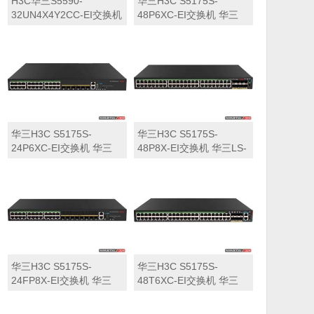
H3C华三S5590-
华三H3C S5175S-
32UN4X4Y2CC-EI交换机
48P6XC-EI交换机 华三
华三LS-5590-
LS-5175S-48P6XC-EI交
32UN4X4Y2CC-EI交换机
换机
华三H3C S5175S-
华三H3C S5175S-
24P6XC-EI交换机 华三
48P8X-EI交换机 华三LS-
LS-5175S-24P6XC-EI交
5175S-48P8X-EI交换机
换机
华三H3C S5175S-
华三H3C S5175S-
24FP8X-EI交换机 华三
48T6XC-EI交换机 华三
LS-5175S-24FP8X-EI交
LS-5175S-48T6XC-EI交
换机
换机