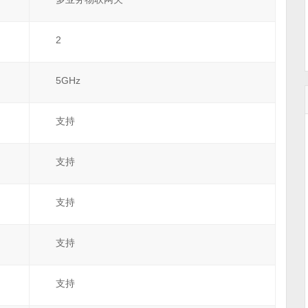
2
5GHz
支持
支持
支持
支持
支持