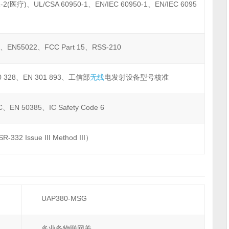
-2(医疗)、UL/CSA 60950-1、EN/IEC 60950-1、EN/IEC 6095
、EN55022、FCC Part 15、RSS-210
00 328、EN 301 893、工信部
无线
电发射设备型号核准
5C、EN 50385、IC Safety Code 6
R-332 Issue III Method III）
UAP380-MSG
多业务物联网关