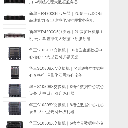
力 AI训练推理大数据服务器
新华三R4900G6服务器｜2U新一代DDR5
高速算力 企业虚拟化AI推理业务主机
新华三R4900G5服务器｜2U高扩展机架主
机 云计算虚拟化大数据业务服务器
华三S10510X交换机｜10槽位旗舰数据中
心核心 中大型云网扩容优选
华三S10508X-V交换机｜竖式8槽位数据中
心交换机 轻量化云网核心设备
华三S10508X交换机｜8槽位数据中心核心
设备 大中型云网升级利器
华三S10508X交换机｜8槽位数据中心核心
设备 大中型云网升级利器
华三S10506X交换机｜6槽位云数据中心交