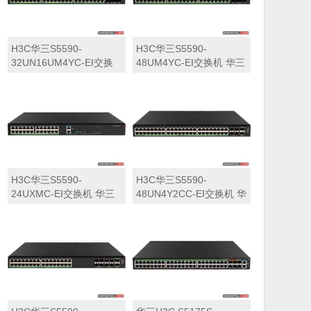
H3C华三S5590-
H3C华三S5590-
32UN16UM4YC-EI交换
48UM4YC-EI交换机 华三
机 华三LS-5590-
LS-5590-48UM4YC-EI交
32UN16UM4YC-EI交换
换机
机
H3C华三S5590-
H3C华三S5590-
24UXMC-EI交换机 华三
48UN4Y2CC-EI交换机 华
LS-5590-24UXMC-EI交
三LS-5590-48UN4Y2CC-
换机
EI交换机