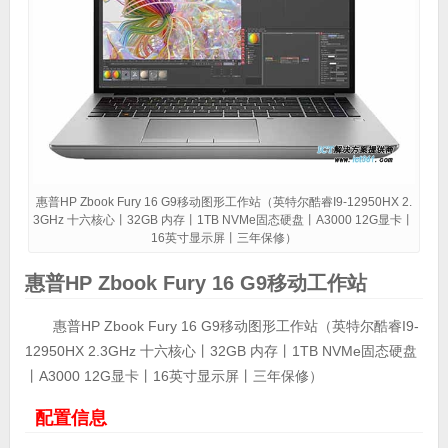
惠普HP Zbook Fury 16 G9移动图形工作站（英特尔酷睿I9-12950HX 2.
3GHz 十六核心丨32GB 内存丨1TB NVMe固态硬盘丨A3000 12G显卡丨
16英寸显示屏丨三年保修）
惠普HP Zbook Fury 16 G9移动工作站
惠普HP Zbook Fury 16 G9移动图形工作站（英特尔酷睿I9-
12950HX 2.3GHz 十六核心丨32GB 内存丨1TB NVMe固态硬盘
丨A3000 12G显卡丨16英寸显示屏丨三年保修）
配置信息