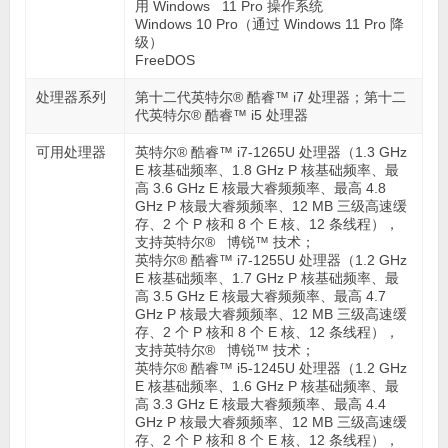
用 Windows 11 Pro 操作系统
Windows 10 Pro（通过 Windows 11 Pro 降
级）
FreeDOS
处理器系列
第十二代英特尔® 酷睿™ i7 处理器；第十二
代英特尔® 酷睿™ i5 处理器
可用处理器
英特尔® 酷睿™ i7-1265U 处理器（1.3 GHz
E 核基础频率、1.8 GHz P 核基础频率、最
高 3.6 GHz E 核最大睿频频率、最高 4.8
GHz P 核最大睿频频率、12 MB 三级高速缓
存、2 个 P 核和 8 个 E 核、12 条线程），
支持英特尔® 博锐™ 技术；
英特尔® 酷睿™ i7-1255U 处理器（1.2 GHz
E 核基础频率、1.7 GHz P 核基础频率、最
高 3.5 GHz E 核最大睿频频率、最高 4.7
GHz P 核最大睿频频率、12 MB 三级高速缓
存、2 个 P 核和 8 个 E 核、12 条线程），
支持英特尔® 博锐™ 技术；
英特尔® 酷睿™ i5-1245U 处理器（1.2 GHz
E 核基础频率、1.6 GHz P 核基础频率、最
高 3.3 GHz E 核最大睿频频率、最高 4.4
GHz P 核最大睿频频率、12 MB 三级高速缓
存、2 个 P 核和 8 个 E 核、12 条线程），