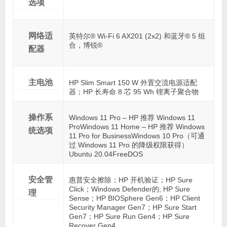
选项
网络适
英特尔® Wi-Fi 6 AX201 (2x2) 和蓝牙® 5 组
合，博锐®
配器
主电池
HP Slim Smart 150 W 外置交流电源适配
器；HP 长寿命 8 芯 95 Wh 锂离子聚合物
操作系
Windows 11 Pro – HP 推荐 Windows 11
ProWindows 11 Home – HP 推荐 Windows
统选项
11 Pro for BusinessWindows 10 Pro（可通
过 Windows 11 Pro 的降级权限获得）
Ubuntu 20.04FreeDOS
安全管
惠普安全擦除；HP 开机验证；HP Sure
Click；Windows Defender的; HP Sure
理
Sense；HP BIOSphere Gen6；HP Client
Security Manager Gen7；HP Sure Start
Gen7；HP Sure Run Gen4；HP Sure
Recover Gen4