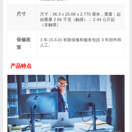
尺寸
尺寸：36.3 x 25.06 x 2.775 厘米，重量：起
始重量 2.66 千克（触摸）； 2.44 公斤起
（非触摸）
保修政
3 年 (3-3-0) 有限保修和服务包括 3 年部件和
人工。
策
产品特点