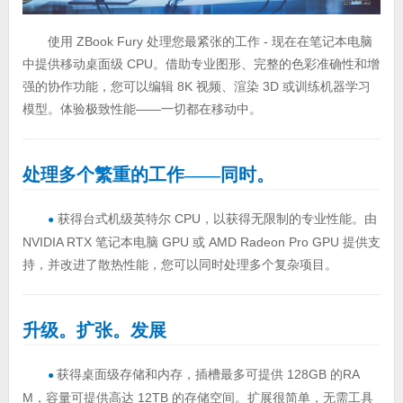
使用 ZBook Fury 处理您最紧张的工作 - 现在在笔记本电脑
中提供移动桌面级 CPU。借助专业图形、完整的色彩准确性和增
强的协作功能，您可以编辑 8K 视频、渲染 3D 或训练机器学习
模型。体验极致性能——一切都在移动中。
处理多个繁重的工作——同时。
获得台式机级英特尔 CPU，以获得无限制的专业性能。由
●
NVIDIA RTX 笔记本电脑 GPU 或 AMD Radeon Pro GPU 提供支
持，并改进了散热性能，您可以同时处理多个复杂项目。
升级。扩张。发展
获得桌面级存储和内存，插槽最多可提供 128GB 的RA
●
M，容量可提供高达 12TB 的存储空间。扩展很简单，无需工具